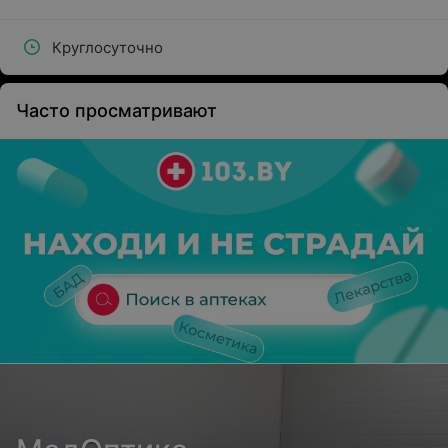
Круглосуточно
Часто просматривают