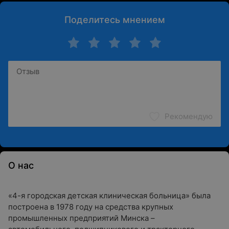
Поделитесь мнением
Рекомендую
О нас
«4-я городская детская клиническая больница» была
построена в 1978 году на средства крупных
промышленных предприятий Минска –