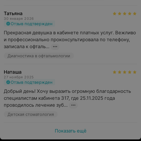
Татьяна
30 января 2026
Отзыв подтвержден
Прекрасная девушка в кабинете платных услуг. Вежливо 
и профессионально проконсультировала по телефону, 
записала к офталь...
Диагностика в офтальмологии
Наташа
27 ноября 2025
Отзыв подтвержден
Добрый день! Хочу выразить огромную благодарность 
специалистам кабинета 317, где 25.11.2025 года 
проводилось лечение зуб...
Детская стоматология
Показать ещё