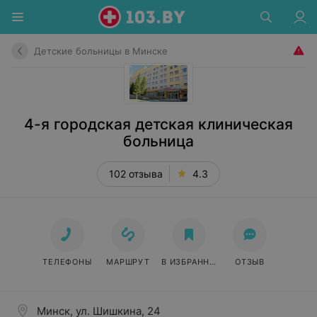
Детские больницы в Минске
4-я городская детская клиническая
больница
102 отзыва
4.3
ТЕЛЕФОНЫ
МАРШРУТ
В ИЗБРАННОЕ
ОТЗЫВ
Минск, ул. Шишкина, 24